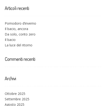
Articoli recenti
Pomodoro d’inverno
Il bacio, ancora
Da solo, conto zero
Il bacio
La luce del ritorno
Commenti recenti
Archivi
Ottobre 2025
Settembre 2025
Agosto 2025