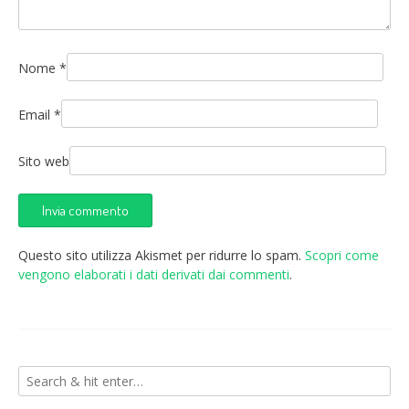
Nome
*
Email
*
Sito web
Questo sito utilizza Akismet per ridurre lo spam.
Scopri come
vengono elaborati i dati derivati dai commenti
.