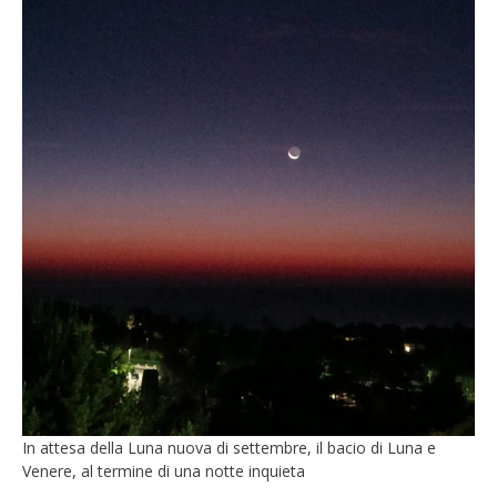
In attesa della Luna nuova di settembre, il bacio di Luna e
Venere, al termine di una notte inquieta