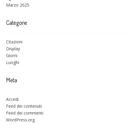
Marzo 2025
Categorie
Citazioni
Display
Giorni
Luoghi
Meta
Accedi
Feed dei contenuti
Feed dei commenti
WordPress.org