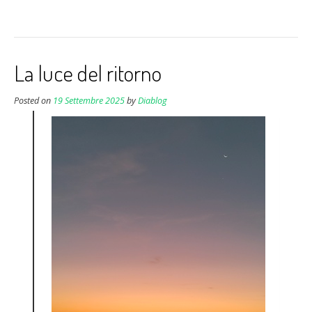
La luce del ritorno
Posted on
19 Settembre 2025
by
Diablog