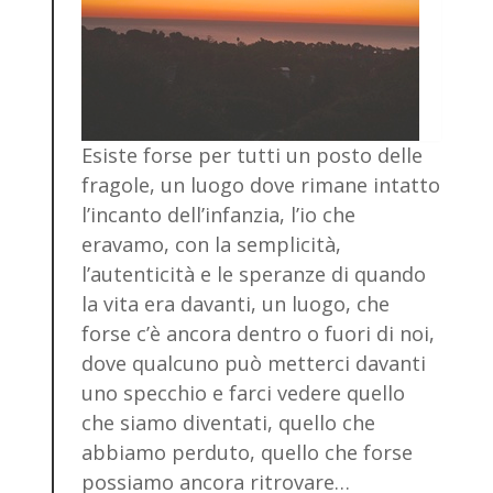
Esiste forse per tutti un posto delle
fragole, un luogo dove rimane intatto
l’incanto dell’infanzia, l’io che
eravamo, con la semplicità,
l’autenticità e le speranze di quando
la vita era davanti, un luogo, che
forse c’è ancora dentro o fuori di noi,
dove qualcuno può metterci davanti
uno specchio e farci vedere quello
che siamo diventati, quello che
abbiamo perduto, quello che forse
possiamo ancora ritrovare…