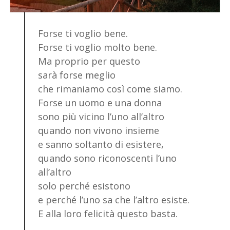
Forse ti voglio bene.
Forse ti voglio molto bene.
Ma proprio per questo
sarà forse meglio
che rimaniamo così come siamo.
Forse un uomo e una donna
sono più vicino l’uno all’altro
quando non vivono insieme
e sanno soltanto di esistere,
quando sono riconoscenti l’uno
all’altro
solo perché esistono
e perché l’uno sa che l’altro esiste.
E alla loro felicità questo basta.