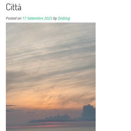
Città
Posted on
17 Settembre 2025
by
Diablog