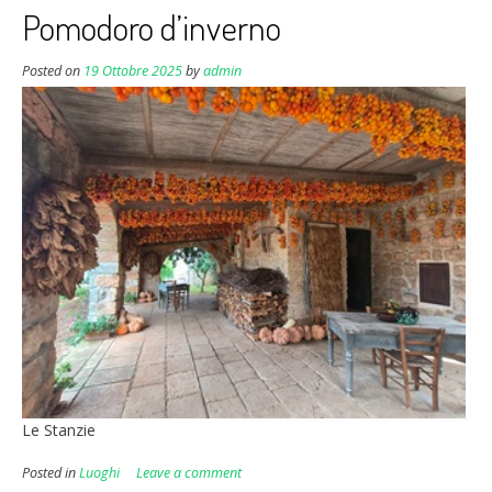
Pomodoro d’inverno
Posted on
19 Ottobre 2025
by
admin
Le Stanzie
Posted in
Luoghi
Leave a comment