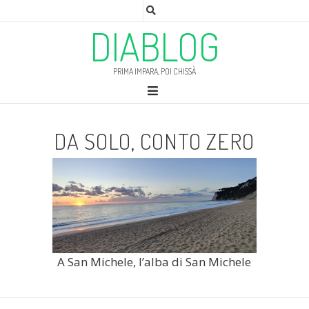
DIABLOG
PRIMA IMPARA, POI CHISSÀ
DA SOLO, CONTO ZERO
A San Michele, l’alba di San Michele
1
2
3