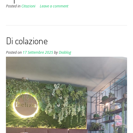
Posted in
Citazioni
Leave a comment
Di colazione
Posted on
17 Settembre 2025
by
Diablog