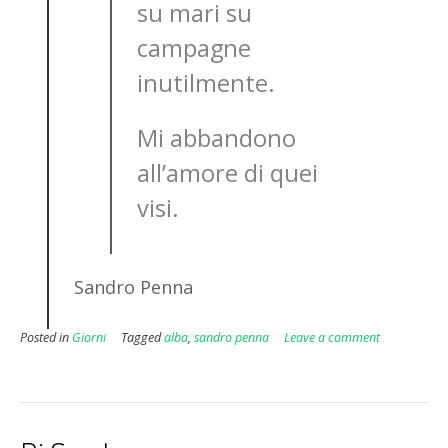
su mari su
campagne
inutilmente.
Mi abbandono
all’amore di quei
visi.
Sandro Penna
Posted in
Giorni
Tagged
alba
,
sandro penna
Leave a comment