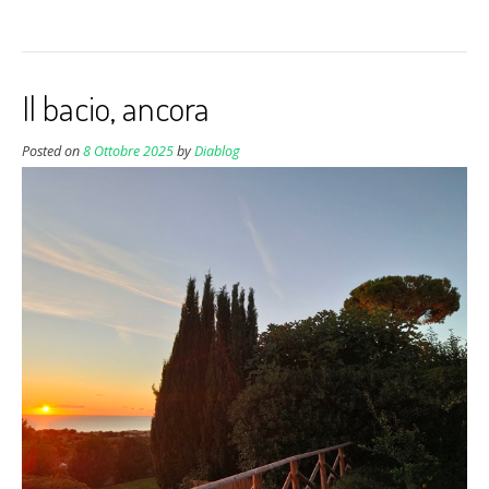
Il bacio, ancora
Posted on
8 Ottobre 2025
by
Diablog