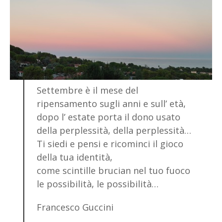
Settembre è il mese del
ripensamento sugli anni e sull’ età,
dopo l’ estate porta il dono usato
della perplessità, della perplessità…
Ti siedi e pensi e ricominci il gioco
della tua identità,
come scintille brucian nel tuo fuoco
le possibilità, le possibilità…
Francesco Guccini