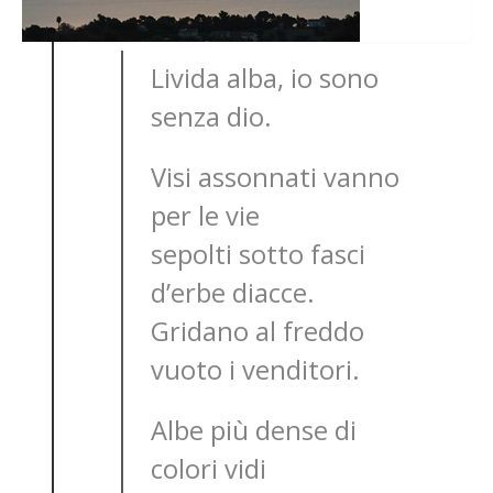
Livida alba, io sono
senza dio.
Visi assonnati vanno
per le vie
sepolti sotto fasci
d’erbe diacce.
Gridano al freddo
vuoto i venditori.
Albe più dense di
colori vidi