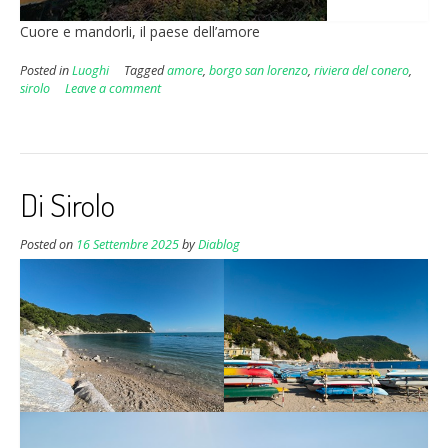
Cuore e mandorli, il paese dell’amore
Posted in
Luoghi
Tagged
amore
,
borgo san lorenzo
,
riviera del conero
,
sirolo
Leave a comment
Di Sirolo
Posted on
16 Settembre 2025
by
Diablog