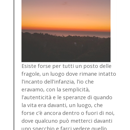
Esiste forse per tutti un posto delle
fragole, un luogo dove rimane intatto
l’incanto dell’infanzia, l’io che
eravamo, con la semplicità,
l’autenticità e le speranze di quando
la vita era davanti, un luogo, che
forse c’è ancora dentro o fuori di noi,
dove qualcuno può metterci davanti
uno specchio e farci vedere quello