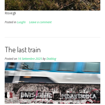
Risvegli
Posted in
Luoghi
Leave a comment
The last train
Posted on
16 Settembre 2025
by
Diablog