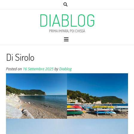
DIABLOG
PRIMA IMPARA, POI CHISSÀ
Di Sirolo
Posted on
16 Settembre 2025
by
Diablog