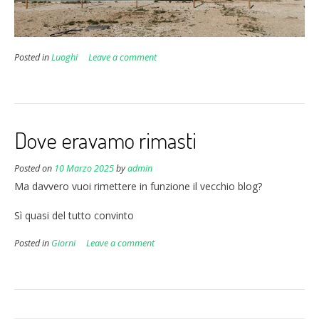
Posted in
Luoghi
Leave a comment
Dove eravamo rimasti
Posted on
10 Marzo 2025
by
admin
Ma davvero vuoi rimettere in funzione il vecchio blog?
Sì quasi del tutto convinto
Posted in
Giorni
Leave a comment